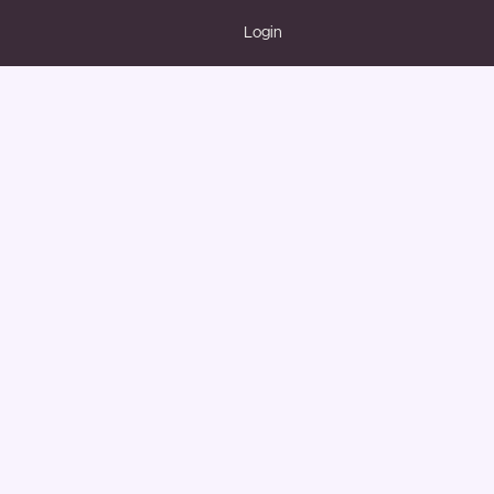
Login